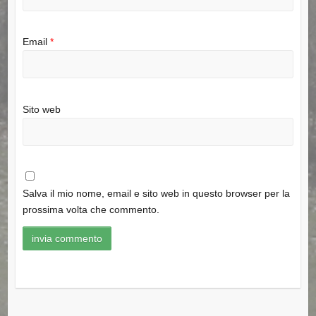
Email
*
Sito web
Salva il mio nome, email e sito web in questo browser per la
prossima volta che commento.