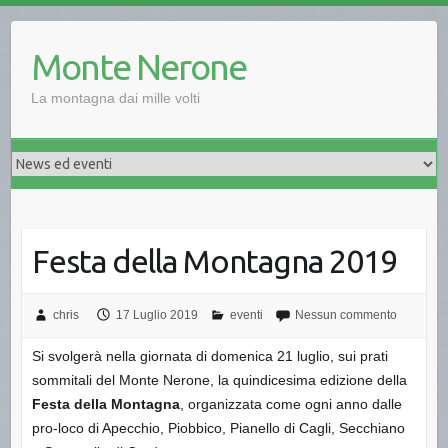
Monte Nerone
La montagna dai mille volti
Festa della Montagna 2019
chris
17 Luglio 2019
eventi
Nessun commento
Si svolgerà nella giornata di domenica 21 luglio, sui prati
sommitali del Monte Nerone, la quindicesima edizione della
Festa della Montagna
, organizzata come ogni anno dalle
pro-loco di Apecchio, Piobbico, Pianello di Cagli, Secchiano