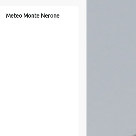
Meteo Monte Nerone