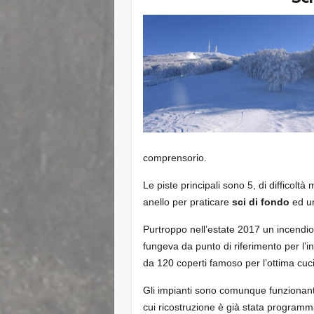
comprensorio.
Le piste principali sono 5, di difficoltà
anello per praticare
sci di fondo
ed u
Purtroppo nell’estate 2017 un incendio
fungeva da punto di riferimento per l’i
da 120 coperti famoso per l’ottima cuci
Gli impianti sono comunque funzionan
cui ricostruzione è già stata programm